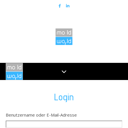
Login
Benutzername oder E-Mail-Adresse