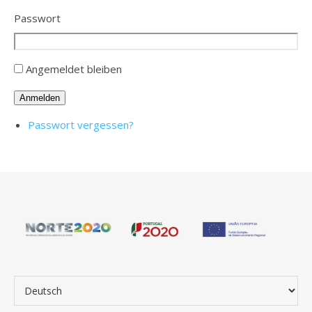
Passwort
Angemeldet bleiben
Anmelden
Passwort vergessen?
Sprache auswählen