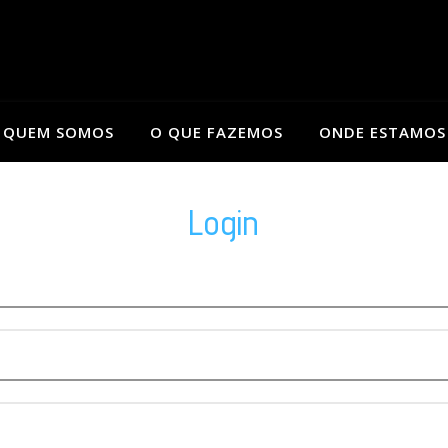
QUEM SOMOS
O QUE FAZEMOS
ONDE ESTAMOS
Login