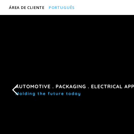
ÁREA DE CLIENTE
PORTUGUÊS