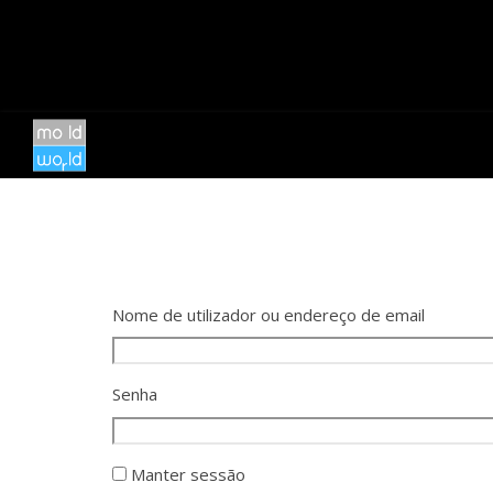
Nome de utilizador ou endereço de email
Senha
Manter sessão